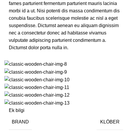
fames parturient fermentum parturient mauris lacinia
morbi id a ut. Nisi potenti dis massa condimentum dis
conubia faucibus scelerisque molestie ac nisl a eget
suspendisse. Dictumst aenean eu aliquam dignissim
nec a consectetur donec ad habitasse vivamus
vulputate adipiscing parturient condimentum a.
Dictumst dolor porta nulla in.
Ek bilgi
BRAND
KLÖBER