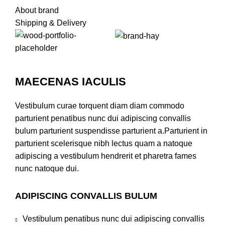
About brand
Shipping & Delivery
MAECENAS IACULIS
Vestibulum curae torquent diam diam commodo
parturient penatibus nunc dui adipiscing convallis
bulum parturient suspendisse parturient a.Parturient in
parturient scelerisque nibh lectus quam a natoque
adipiscing a vestibulum hendrerit et pharetra fames
nunc natoque dui.
ADIPISCING CONVALLIS BULUM
Vestibulum penatibus nunc dui adipiscing convallis