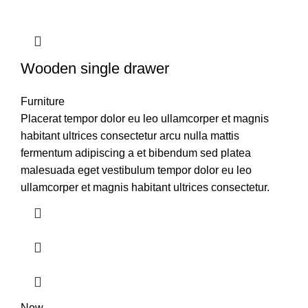
Wooden single drawer
Furniture
Placerat tempor dolor eu leo ullamcorper et magnis
habitant ultrices consectetur arcu nulla mattis
fermentum adipiscing a et bibendum sed platea
malesuada eget vestibulum tempor dolor eu leo
ullamcorper et magnis habitant ultrices consectetur.
New