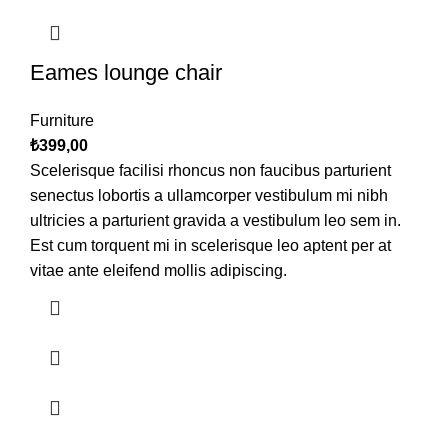
Eames lounge chair
Furniture
₺
399,00
Scelerisque facilisi rhoncus non faucibus parturient
senectus lobortis a ullamcorper vestibulum mi nibh
ultricies a parturient gravida a vestibulum leo sem in.
Est cum torquent mi in scelerisque leo aptent per at
vitae ante eleifend mollis adipiscing.