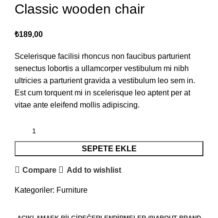
Classic wooden chair
₺
189,00
Scelerisque facilisi rhoncus non faucibus parturient
senectus lobortis a ullamcorper vestibulum mi nibh
ultricies a parturient gravida a vestibulum leo sem in.
Est cum torquent mi in scelerisque leo aptent per at
vitae ante eleifend mollis adipiscing.
SEPETE EKLE
Compare
Add to wishlist
Kategoriler:
Furniture