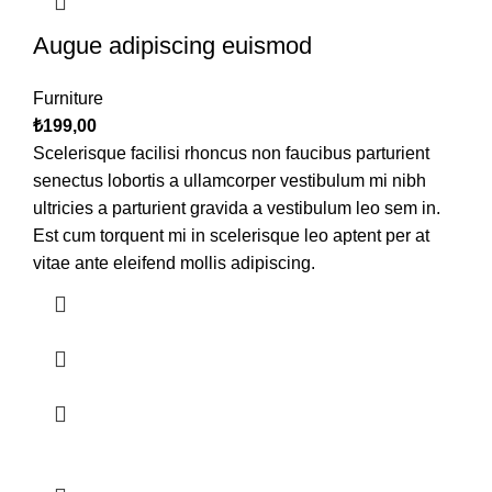
Augue adipiscing euismod
Furniture
₺
199,00
Scelerisque facilisi rhoncus non faucibus parturient
senectus lobortis a ullamcorper vestibulum mi nibh
ultricies a parturient gravida a vestibulum leo sem in.
Est cum torquent mi in scelerisque leo aptent per at
vitae ante eleifend mollis adipiscing.