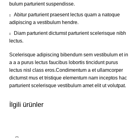
bulum parturient suspendisse.
Abitur parturient praesent lectus quam a natoque
adipiscing a vestibulum hendre.
Diam parturient dictumst parturient scelerisque nibh
lectus.
Scelerisque adipiscing bibendum sem vestibulum et in
a a a purus lectus faucibus lobortis tincidunt purus
lectus nisl class eros.Condimentum a et ullamcorper
dictumst mus et tristique elementum nam inceptos hac
parturient scelerisque vestibulum amet elit ut volutpat.
İlgili ürünler