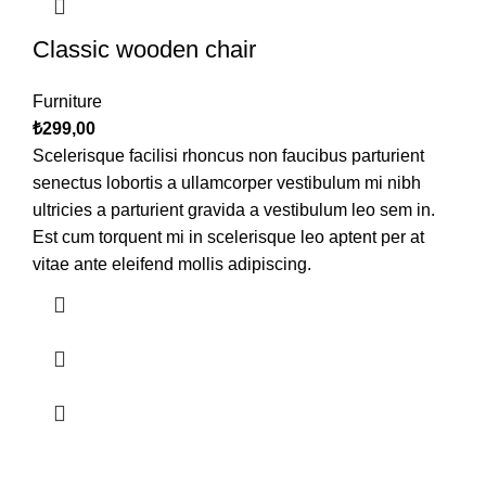
Classic wooden chair
Furniture
₺
299,00
Scelerisque facilisi rhoncus non faucibus parturient
senectus lobortis a ullamcorper vestibulum mi nibh
ultricies a parturient gravida a vestibulum leo sem in.
Est cum torquent mi in scelerisque leo aptent per at
vitae ante eleifend mollis adipiscing.