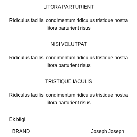
LITORA PARTURIENT
Ridiculus facilisi condimentum ridiculus tristique nostra
litora parturient risus
NISI VOLUTPAT
Ridiculus facilisi condimentum ridiculus tristique nostra
litora parturient risus
TRISTIQUE IACULIS
Ridiculus facilisi condimentum ridiculus tristique nostra
litora parturient risus
Ek bilgi
BRAND
Joseph Joseph