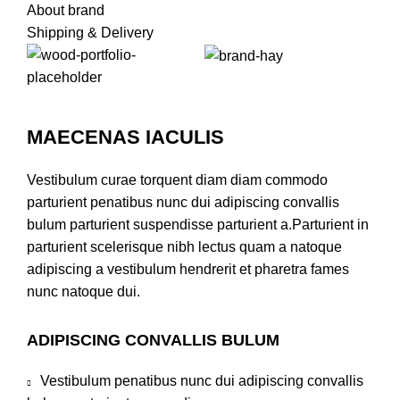
About brand
Shipping & Delivery
MAECENAS IACULIS
Vestibulum curae torquent diam diam commodo
parturient penatibus nunc dui adipiscing convallis
bulum parturient suspendisse parturient a.Parturient in
parturient scelerisque nibh lectus quam a natoque
adipiscing a vestibulum hendrerit et pharetra fames
nunc natoque dui.
ADIPISCING CONVALLIS BULUM
Vestibulum penatibus nunc dui adipiscing convallis