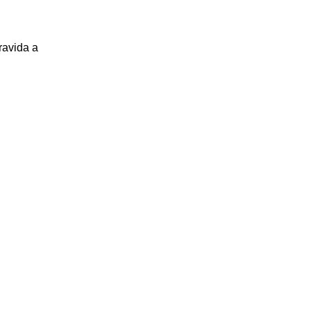
ravida a