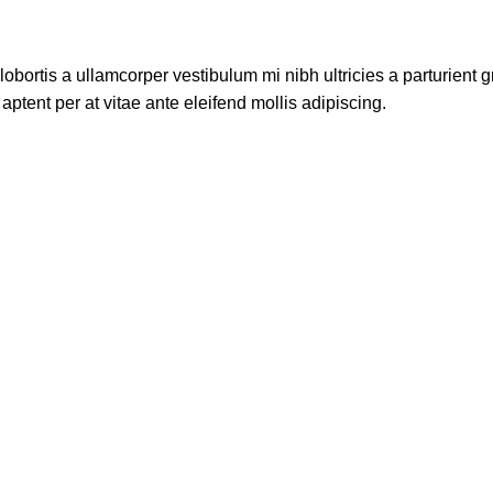
lobortis a ullamcorper vestibulum mi nibh ultricies a parturient g
aptent per at vitae ante eleifend mollis adipiscing.