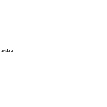
ravida a