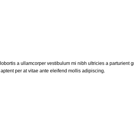
lobortis a ullamcorper vestibulum mi nibh ultricies a parturient g
aptent per at vitae ante eleifend mollis adipiscing.